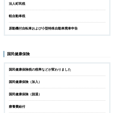
法人町民税
軽自動車税
原動機付自転車および小型特殊自動車廃車申告
国民健康保険
国民健康保険税の税率などが変わりました
国民健康保険（加入）
国民健康保険（脱退）
療養費給付