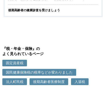
後期高齢者の健康診査を受けましょう
『税・年金・保険』の
よく見られているページ
固定資産税
国民健康保険税の税率などが変わりました
法人町民税
後期高齢者医療制度
入湯税