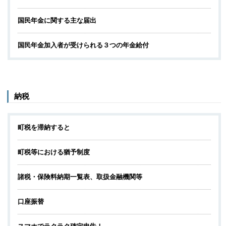
国民年金に関する主な届出
国民年金加入者が受けられる３つの年金給付
納税
町税を滞納すると
町税等における猶予制度
諸税・保険料納期一覧表、取扱金融機関等
口座振替