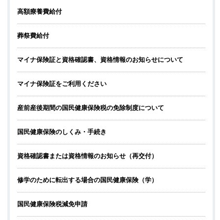
高額療養費給付
葬祭費給付
マイナ保険証と資格確認書、資格情報のお知らせについて
マイナ保険証をご利用ください
産前産後期間の国民健康保険税の免除制度について
国民健康保険のしくみ・手続き
資格確認書または資格情報のお知らせ（再交付）
修学のために転出する場合の国民健康保険（学）
国民健康保険税減免申請