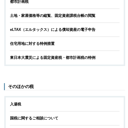
都市計画税
土地・家屋価格等の縦覧、固定資産課税台帳の閲覧
eLTAX（エルタックス）による償却資産の電子申告
住宅用地に対する特例措置
東日本大震災による固定資産税・都市計画税の特例
そのほかの税
入湯税
国税に関するご相談について