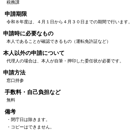
税務課
申請期限
令和８年度は、４月１日から４月３０日までの期間で行います。
申請時に必要なもの
本人であることが確認できるもの（運転免許証など）
本人以外の申請について
代理人の場合は、本人が自筆・押印した委任状が必要です。
申請方法
窓口持参
手数料・自己負担など
無料
備考
・閉庁日は除きます。
・コピーはできません。