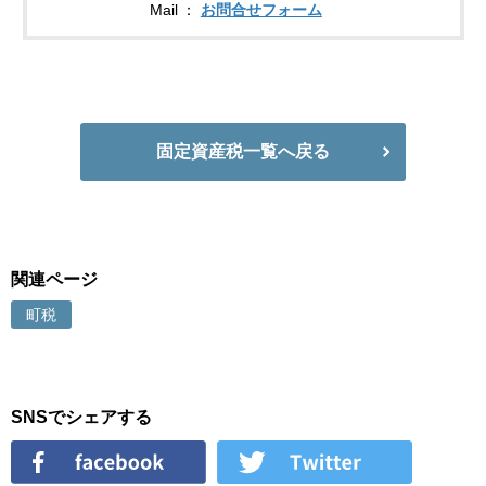
Mail
お問合せフォーム
固定資産税一覧へ戻る
関連ページ
町税
SNSでシェアする