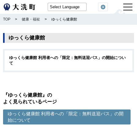
閲覧機能
TOP
>
健康・福祉
>
ゆっくら健康館
ゆっくら健康館
ゆっくら健康館 利用者への「限定：無料送迎バス」の開始につい
て
『ゆっくら健康館』の
よく見られているページ
ゆっくら健康館 利用者への「限定：無料送迎バス」の開
始について