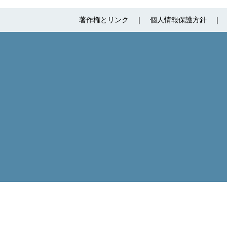
著作権とリンク
個人情報保護方針