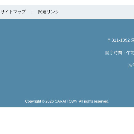
サイトマップ
関連リンク
〒311-1392
茨
開庁時間：午前
※
Copyright © 2026 OARAI TOWN. All rights reserved.