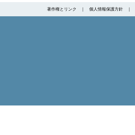
著作権とリンク
個人情報保護方針