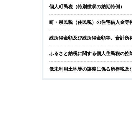
個人町民税（特別徴収の納期特例）
町・県民税（住民税）の住宅借入金等
総所得金額及び総所得金額等、合計所
ふるさと納税に関する個人住民税の控
低未利用土地等の譲渡に係る所得税及