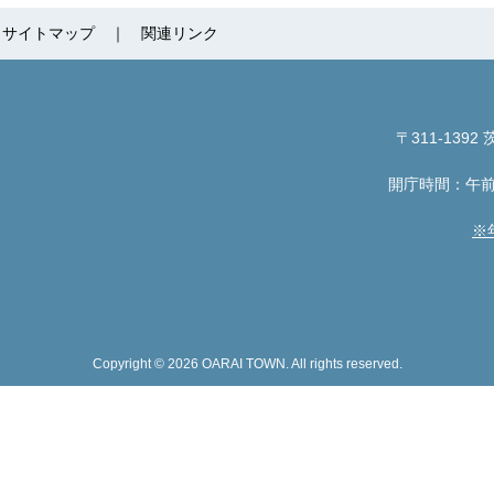
サイトマップ
関連リンク
〒311-1392
茨
開庁時間：午前
※
Copyright © 2026 OARAI TOWN. All rights reserved.