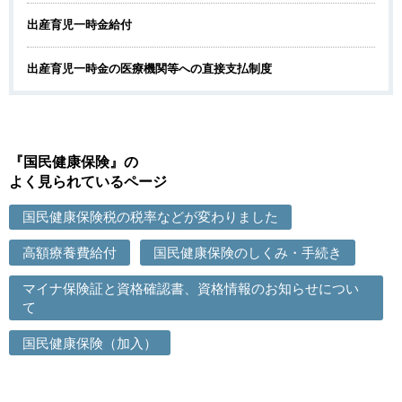
出産育児一時金給付
出産育児一時金の医療機関等への直接支払制度
『国民健康保険』の
よく見られているページ
国民健康保険税の税率などが変わりました
高額療養費給付
国民健康保険のしくみ・手続き
マイナ保険証と資格確認書、資格情報のお知らせについ
て
国民健康保険（加入）