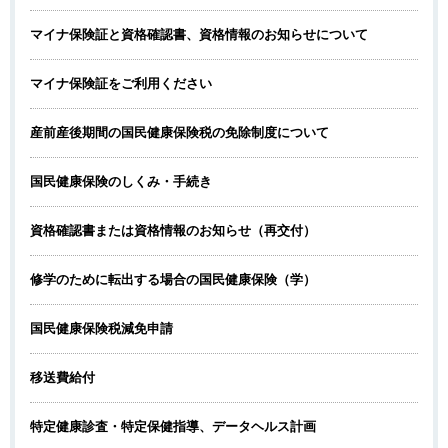
マイナ保険証と資格確認書、資格情報のお知らせについて
マイナ保険証をご利用ください
産前産後期間の国民健康保険税の免除制度について
国民健康保険のしくみ・手続き
資格確認書または資格情報のお知らせ（再交付）
修学のために転出する場合の国民健康保険（学）
国民健康保険税減免申請
移送費給付
特定健康診査・特定保健指導、データヘルス計画