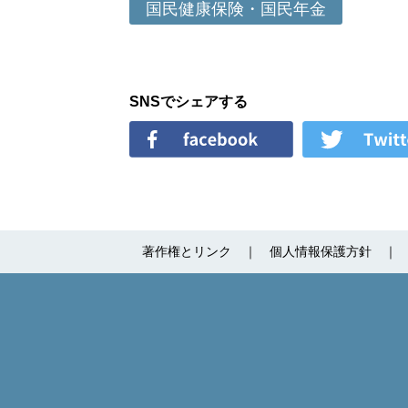
国民健康保険・国民年金
SNSでシェアする
著作権とリンク
個人情報保護方針