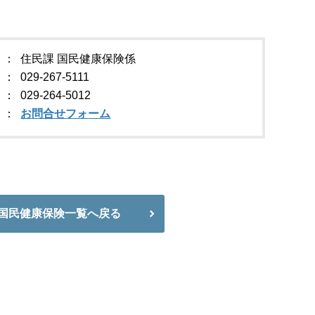
住民課 国民健康保険係
029-267-5111
029-264-5012
お問合せフォーム
国民健康保険一覧へ戻る