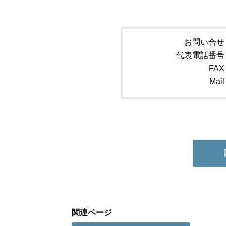
お問い合せ
代表電話番号
FAX
Mail
関連ページ