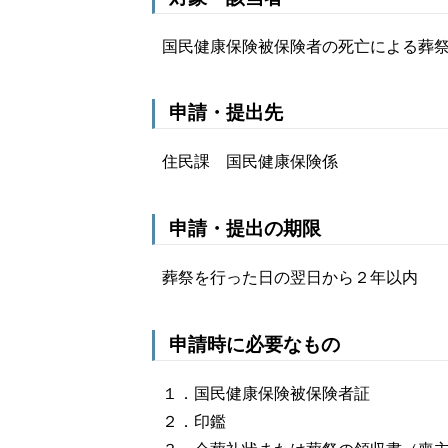
国民健康保険被保険者の死亡による葬
申請・提出先
住民課 国民健康保険係
申請・提出の期限
葬祭を行った日の翌日から２年以内
申請時に必要なもの
１．国民健康保険被保険者証
２．印鑑