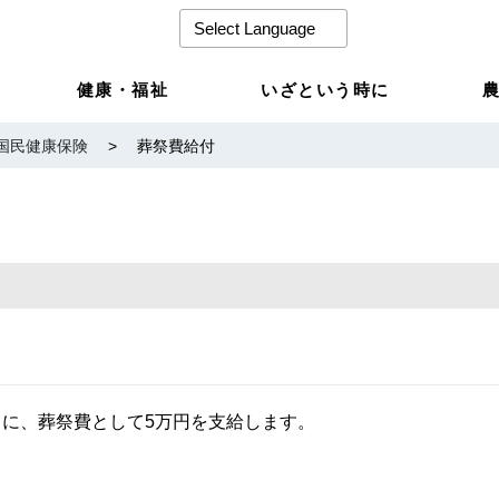
健康・福祉
いざという時に
国民健康保険
>
葬祭費給付
に、葬祭費として5万円を支給します。