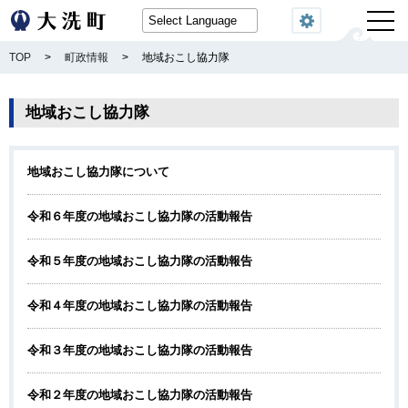
閲覧機能
TOP
>
町政情報
>
地域おこし協力隊
地域おこし協力隊
地域おこし協力隊について
令和６年度の地域おこし協力隊の活動報告
令和５年度の地域おこし協力隊の活動報告
令和４年度の地域おこし協力隊の活動報告
令和３年度の地域おこし協力隊の活動報告
令和２年度の地域おこし協力隊の活動報告