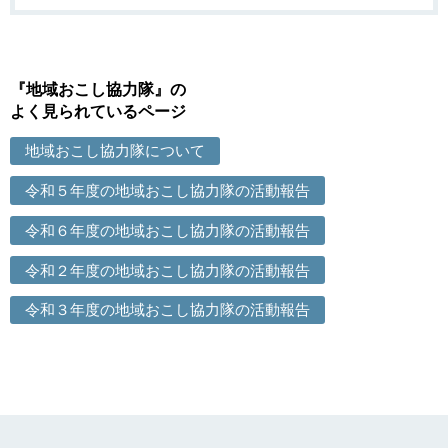
『地域おこし協力隊』の
よく見られているページ
地域おこし協力隊について
令和５年度の地域おこし協力隊の活動報告
令和６年度の地域おこし協力隊の活動報告
令和２年度の地域おこし協力隊の活動報告
令和３年度の地域おこし協力隊の活動報告