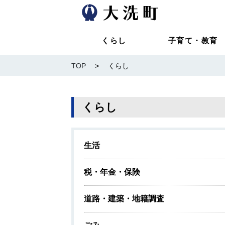
くらし
子育て・教育
TOP
>
くらし
くらし
生活
税・年金・保険
道路・建築・地籍調査