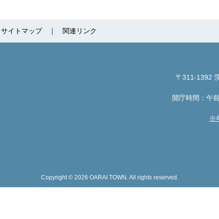
サイトマップ
関連リンク
〒311-1392
茨
開庁時間：午前
※
Copyright © 2026 OARAI TOWN. All rights reserved.