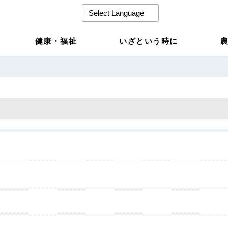
健康・福祉
いざという時に