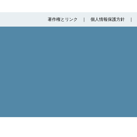
著作権とリンク
個人情報保護方針