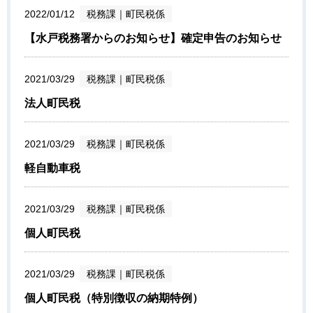
2022/01/12
税務課
｜
町民税係
【水戸税務署からのお知らせ】確定申告のお知らせ
2021/03/29
税務課
｜
町民税係
法人町民税
2021/03/29
税務課
｜
町民税係
軽自動車税
2021/03/29
税務課
｜
町民税係
個人町民税
2021/03/29
税務課
｜
町民税係
個人町民税（特別徴収の納期特例）