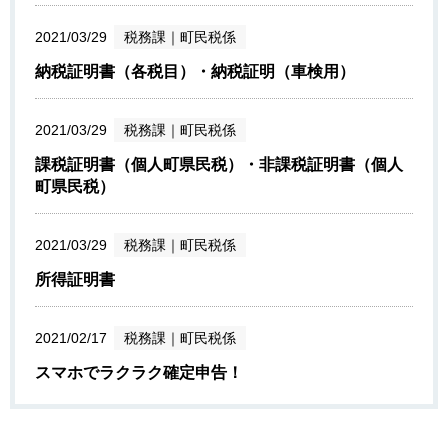
2021/03/29
税務課
｜
町民税係
納税証明書（各税目）・納税証明（車検用）
2021/03/29
税務課
｜
町民税係
課税証明書（個人町県民税）・非課税証明書（個人
町県民税）
2021/03/29
税務課
｜
町民税係
所得証明書
2021/02/17
税務課
｜
町民税係
スマホでラクラク確定申告！