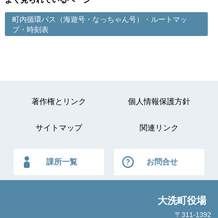
町内循環バス（海遊号・なっちゃん号）・ルートマッ
プ・時刻表
著作権とリンク
個人情報保護方針
サイトマップ
関連リンク
課所一覧
お問合せ
大洗町役場
〒311-1392