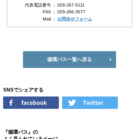
代表電話番号
029-267-5111
FAX
029-266-3577
Mail
お問合せフォーム
循環バス一覧へ戻る
SNSでシェアする
『循環バス』の
よく見られているページ