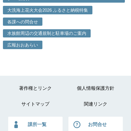
大洗海上花火大会2026 ふるさと納税特集
各課への問合せ
水族館周辺の交通規制と駐車場のご案内
広報おおあらい
著作権とリンク
個人情報保護方針
サイトマップ
関連リンク
課所一覧
お問合せ