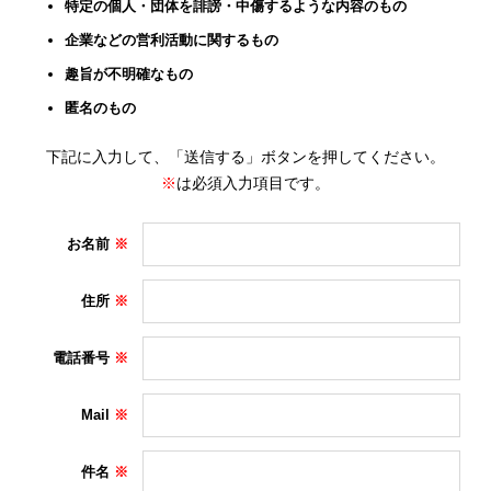
特定の個人・団体を誹謗・中傷するような内容のもの
企業などの営利活動に関するもの
趣旨が不明確なもの
匿名のもの
下記に入力して、「送信する」ボタンを押してください。
※
は必須入力項目です。
お名前
住所
電話番号
Mail
件名