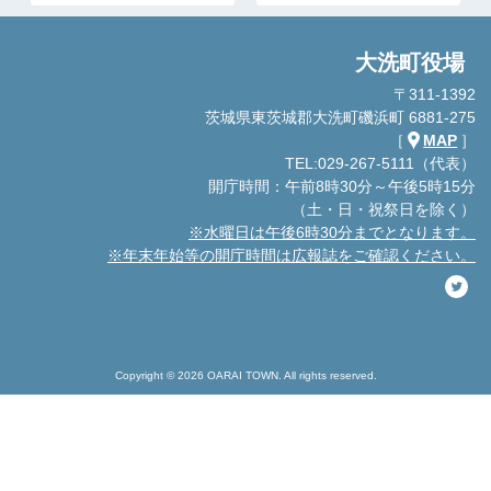
大洗町役場
〒311-1392
茨城県東茨城郡大洗町磯浜町 6881-275
［
MAP
］
TEL:029-267-5111（代表）
開庁時間：午前8時30分～午後5時15分
（土・日・祝祭日を除く）
※水曜日は午後6時30分までとなります。
※年末年始等の開庁時間は広報誌をご確認ください。
Copyright © 2026 OARAI TOWN. All rights reserved.