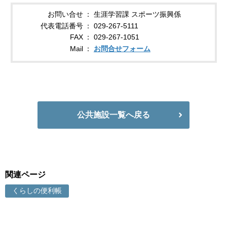
お問い合せ
生涯学習課 スポーツ振興係
代表電話番号
029-267-5111
FAX
029-267-1051
Mail
お問合せフォーム
公共施設一覧へ戻る
関連ページ
くらしの便利帳