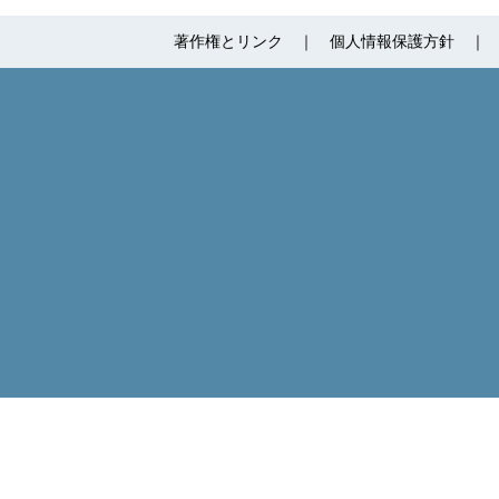
著作権とリンク
個人情報保護方針