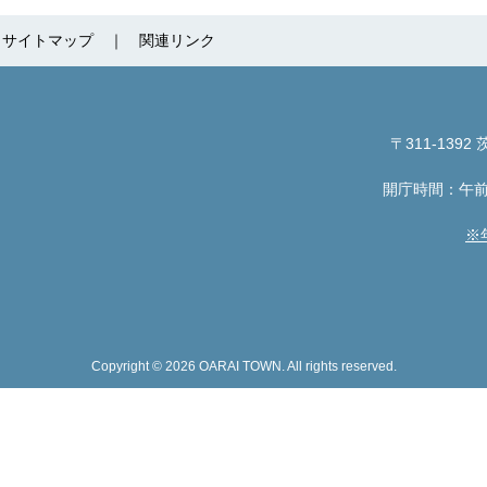
サイトマップ
関連リンク
〒311-1392
茨
開庁時間：午前
※
Copyright © 2026 OARAI TOWN. All rights reserved.