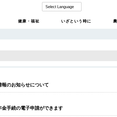
健康・福祉
いざという時に
情報のお知らせについて
年金手続の電子申請ができます