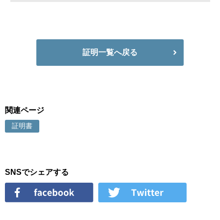
証明一覧へ戻る
関連ページ
証明書
SNSでシェアする