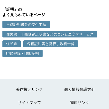
『証明』の
よく見られているページ
戸籍証明書等の交付申請
住民票・印鑑登録証明書などのコンビニ交付サービス
住民票
各種証明書と発行手数料一覧
印鑑登録・印鑑証明
著作権とリンク
個人情報保護方針
サイトマップ
関連リンク