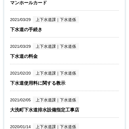
マンホールカード
2021/03/29
上下水道課
｜
下水道係
下水道の手続き
2021/03/29
上下水道課
｜
下水道係
下水道の料金
2021/02/20
上下水道課
｜
下水道係
下水道使用料に関する教示
2021/02/05
上下水道課
｜
下水道係
大洗町下水道排水設備指定工事店
2020/01/14
上下水道課
｜
下水道係