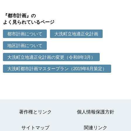
『都市計画』の
よく見られているページ
都市計画について
大洗町立地適正化計画
地区計画について
大洗町立地適正化計画の変更（令和8年3月）
大洗町都市計画マスタープラン（2019年6月策定）
著作権とリンク
個人情報保護方針
サイトマップ
関連リンク