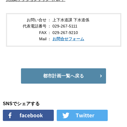
お問い合せ
上下水道課 下水道係
代表電話番号
029-267-5111
FAX
029-267-9210
Mail
お問合せフォーム
都市計画一覧へ戻る
SNSでシェアする