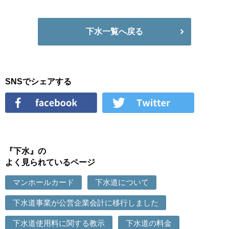
下水一覧へ戻る
SNSでシェアする
『下水』の
よく見られているページ
マンホールカード
下水道について
下水道事業が公営企業会計に移行しました
下水道使用料に関する教示
下水道の料金