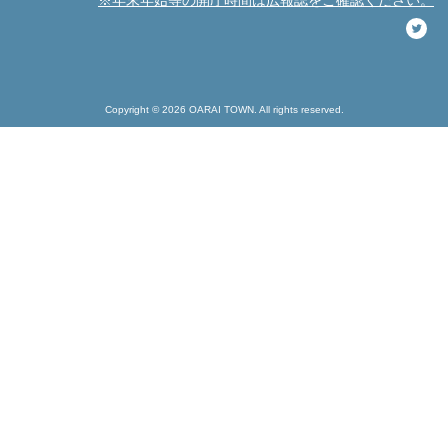
※年末年始等の開庁時間は広報誌をご確認ください。
Copyright © 2026 OARAI TOWN. All rights reserved.