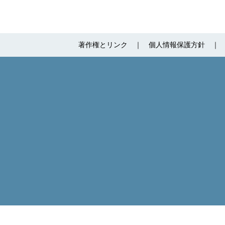
著作権とリンク
個人情報保護方針