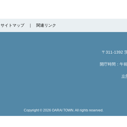
サイトマップ
関連リンク
〒311-1392
茨
開庁時間：午前
※
Copyright © 2026 OARAI TOWN. All rights reserved.