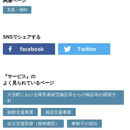
関連ページ
支援・補助
SNSでシェアする
『サービス』の
よく見られているページ
大洗町における障害者就労施設等からの物品等の調達方
針
移動支援事業
相談支援事業
自立支援医療（精神通院）
車椅子の貸出