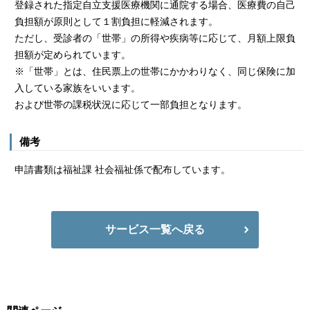
登録された指定自立支援医療機関に通院する場合、医療費の自己
負担額が原則として１割負担に軽減されます。
ただし、受診者の「世帯」の所得や疾病等に応じて、月額上限負
担額が定められています。
※「世帯」とは、住民票上の世帯にかかわりなく、同じ保険に加
入している家族をいいます。
および世帯の課税状況に応じて一部負担となります。
備考
申請書類は福祉課 社会福祉係で配布しています。
サービス一覧へ戻る