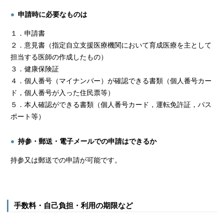
申請時に必要なものは
１．申請書
２．意見書（指定自立支援医療機関において育成医療を主として
担当する医師の作成したもの）
３．健康保険証
４．個人番号（マイナンバー）が確認できる書類（個人番号カー
ド，個人番号が入った住民票等）
５．本人確認ができる書類（個人番号カード，運転免許証，パス
ポート等）
持参・郵送・電子メールでの申請はできるか
持参又は郵送での申請が可能です。
手数料・自己負担・利用の期限など