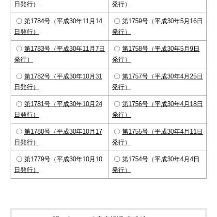
日発行）
発行）
〇
第1784号（平成30年11月14
〇
第1759号（平成30年5月16日
日発行）
発行）
〇
第1783号（平成30年11月7日
〇
第1758号（平成30年5月9日
発行）
発行）
〇
第1782号（平成30年10月31
〇
第1757号（平成30年4月25日
日発行）
発行）
〇
第1781号（平成30年10月24
〇
第1756号（平成30年4月18日
日発行）
発行）
〇
第1780号（平成30年10月17
〇
第1755号（平成30年4月11日
日発行）
発行）
〇
第1779号（平成30年10月10
〇
第1754号（平成30年4月4日
日発行）
発行）