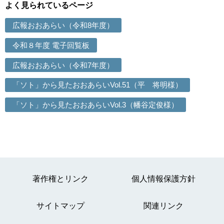
よく見られているページ
広報おおあらい（令和8年度）
令和８年度 電子回覧板
広報おおあらい（令和7年度）
「ソト」から見たおおあらいVol.51（平 将明様）
「ソト」から見たおおあらいVol.3（幡谷定俊様）
著作権とリンク
個人情報保護方針
サイトマップ
関連リンク