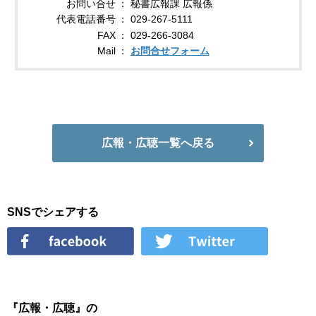
お問い合せ
秘書広報課 広報係
代表電話番号
029-267-5111
FAX
029-266-3084
Mail
お問合せフォーム
広報・広聴一覧へ戻る
SNSでシェアする
『広報・広聴』の