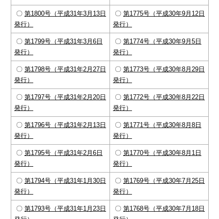
〇
第1800号（平成31年3月13日
〇
第1775号（平成30年9月12日
発行）
発行）
〇
第1799号（平成31年3月6日
〇
第1774号（平成30年9月5日
発行）
発行）
〇
第1798号（平成31年2月27日
〇
第1773号（平成30年8月29日
発行）
発行）
〇
第1797号（平成31年2月20日
〇
第1772号（平成30年8月22日
発行）
発行）
〇
第1796号（平成31年2月13日
〇
第1771号（平成30年8月8日
発行）
発行）
〇
第1795号（平成31年2月6日
〇
第1770号（平成30年8月1日
発行）
発行）
〇
第1794号（平成31年1月30日
〇
第1769号（平成30年7月25日
発行）
発行）
〇
第1793号（平成31年1月23日
〇
第1768号（平成30年7月18日