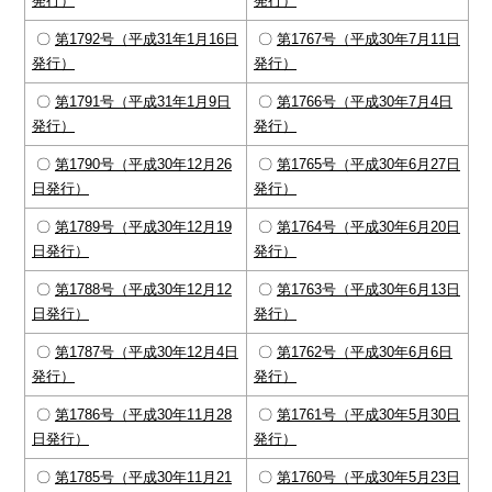
発行）
発行）
〇
第1792号（平成31年1月16日
〇
第1767号（平成30年7月11日
発行）
発行）
〇
第1791号（平成31年1月9日
〇
第1766号（平成30年7月4日
発行）
発行）
〇
第1790号（平成30年12月26
〇
第1765号（平成30年6月27日
日発行）
発行）
〇
第1789号（平成30年12月19
〇
第1764号（平成30年6月20日
日発行）
発行）
〇
第1788号（平成30年12月12
〇
第1763号（平成30年6月13日
日発行）
発行）
〇
第1787号（平成30年12月4日
〇
第1762号（平成30年6月6日
発行）
発行）
〇
第1786号（平成30年11月28
〇
第1761号（平成30年5月30日
日発行）
発行）
〇
第1785号（平成30年11月21
〇
第1760号（平成30年5月23日