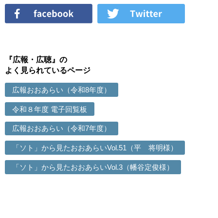
『広報・広聴』の
よく見られているページ
広報おおあらい（令和8年度）
令和８年度 電子回覧板
広報おおあらい（令和7年度）
「ソト」から見たおおあらいVol.51（平 将明様）
「ソト」から見たおおあらいVol.3（幡谷定俊様）