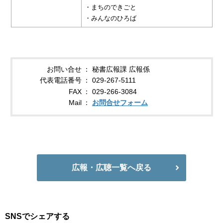
・まちのできごと
・みんなのひろば
お問い合せ
秘書広報課 広報係
代表電話番号
029-267-5111
FAX
029-266-3084
Mail
お問合せフォーム
広報・広聴一覧へ戻る
SNSでシェアする