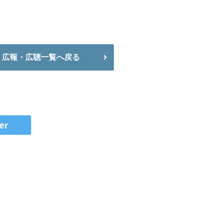
広報・広聴一覧へ戻る