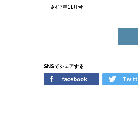
令和7年11月号
SNSでシェアする