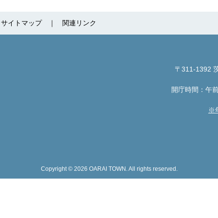
サイトマップ
関連リンク
〒311-1392
茨
開庁時間：午前
※
Copyright © 2026 OARAI TOWN. All rights reserved.