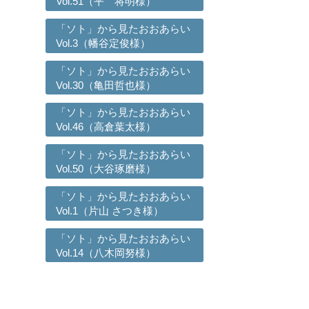
Vol.51（平 将明様）
「ソト」から見たおおあらい
Vol.3（幡谷定俊様）
「ソト」から見たおおあらい
Vol.30（亀田哲也様）
「ソト」から見たおおあらい
Vol.46（高倉葉太様）
「ソト」から見たおおあらい
Vol.50（大谷琢磨様）
「ソト」から見たおおあらい
Vol.1（片山 さつき様）
「ソト」から見たおおあらい
Vol.14（八木岡努様）