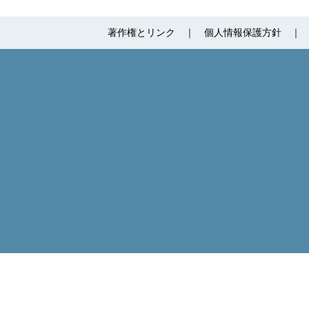
著作権とリンク
個人情報保護方針