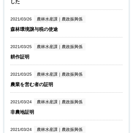
した
2021/03/26
農林水産課
｜
農政振興係
森林環境譲与税の使途
2021/03/25
農林水産課
｜
農政振興係
耕作証明
2021/03/25
農林水産課
｜
農政振興係
農業を営む者の証明
2021/03/24
農林水産課
｜
農政振興係
非農地証明
2021/03/24
農林水産課
｜
農政振興係