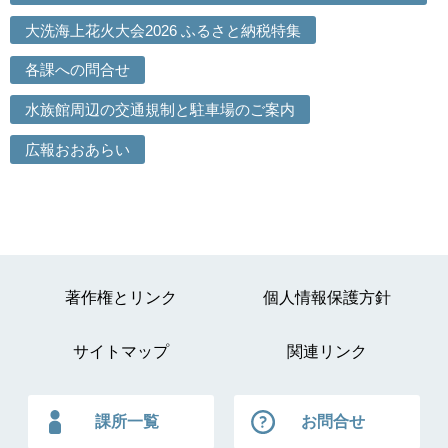
大洗海上花火大会2026 ふるさと納税特集
各課への問合せ
水族館周辺の交通規制と駐車場のご案内
広報おおあらい
著作権とリンク
個人情報保護方針
サイトマップ
関連リンク
課所一覧
お問合せ