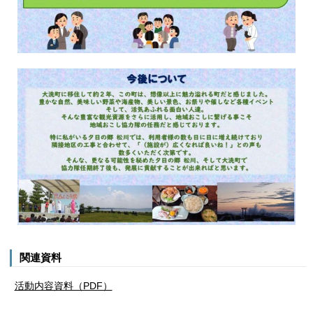
関連資料
活動内容資料（PDF）