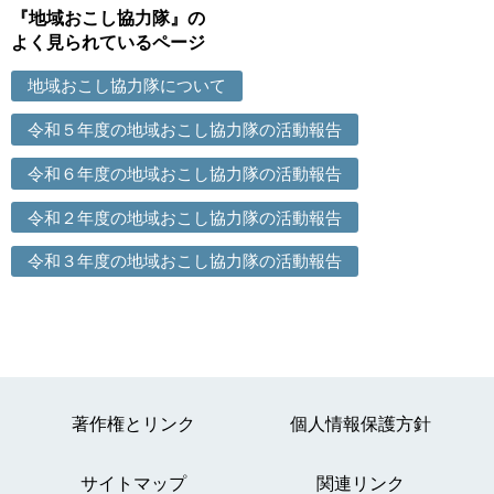
『地域おこし協力隊』の
よく見られているページ
地域おこし協力隊について
令和５年度の地域おこし協力隊の活動報告
令和６年度の地域おこし協力隊の活動報告
令和２年度の地域おこし協力隊の活動報告
令和３年度の地域おこし協力隊の活動報告
著作権とリンク
個人情報保護方針
サイトマップ
関連リンク