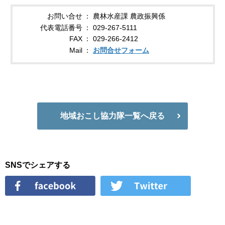
お問い合せ
農林水産課 農政振興係
代表電話番号
029-267-5111
FAX
029-266-2412
Mail
お問合せフォーム
地域おこし協力隊一覧へ戻る
SNSでシェアする