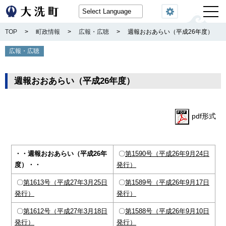
閲覧機能
TOP
>
町政情報
>
広報・広聴
>
週報おおあらい（平成26年度）
広報・広聴
週報おおあらい（平成26年度）
pdf形式
・・週報おおあらい（平成26年
〇
第1590号（平成26年9月24日
度）・・
発行）
〇
第1613号（平成27年3月25日
〇
第1589号（平成26年9月17日
発行）
発行）
〇
第1612号（平成27年3月18日
〇
第1588号（平成26年9月10日
発行）
発行）