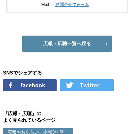
Mail
お問合せフォーム
広報・広聴一覧へ戻る
SNSでシェアする
『広報・広聴』の
よく見られているページ
広報おおあらい（令和8年度）