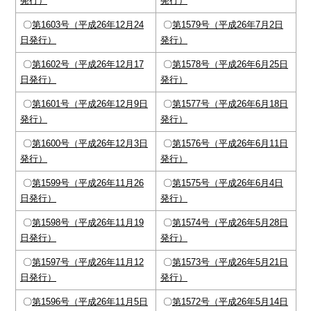
発行）
発行）
〇
第1603号（平成26年12月24
〇
第1579号（平成26年7月2日
日発行）
発行）
〇
第1602号（平成26年12月17
〇
第1578号（平成26年6月25日
日発行）
発行）
〇
第1601号（平成26年12月9日
〇
第1577号（平成26年6月18日
発行）
発行）
〇
第1600号（平成26年12月3日
〇
第1576号（平成26年6月11日
発行）
発行）
〇
第1599号（平成26年11月26
〇
第1575号（平成26年6月4日
日発行）
発行）
〇
第1598号（平成26年11月19
〇
第1574号（平成26年5月28日
日発行）
発行）
〇
第1597号（平成26年11月12
〇
第1573号（平成26年5月21日
日発行）
発行）
〇
第1596号（平成26年11月5日
〇
第1572号（平成26年5月14日