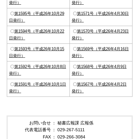
発行）
発行）
〇
第1595号（平成26年10月29
〇
第1571号（平成26年4月30日
日発行）
発行）
〇
第1594号（平成26年10月22
〇
第1570号（平成26年4月23日
日発行）
発行）
〇
第1593号（平成26年10月15
〇
第1569号（平成26年4月16日
日発行）
発行）
〇
第1592号（平成26年10月8日
〇
第1568号（平成26年4月9日
発行）
発行）
〇
第1591号（平成26年10月1日
〇
第1567号（平成26年4月2日
発行）
発行）
お問い合せ
秘書広報課 広報係
代表電話番号
029-267-5111
FAX
029-266-3084