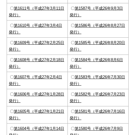
〇
第1611号（平成27年3月11日
〇
第1587号（平成26年9月3日
発行）
発行）
〇
第1610号（平成27年3月4日
〇
第1586号（平成26年8月27日
発行）
発行）
〇
第1609号（平成27年2月25日
〇
第1585号（平成26年8月20日
発行）
発行）
〇
第1608号（平成27年2月18日
〇
第1584号（平成26年8月6日
発行）
発行）
〇
第1607号（平成27年2月4日
〇
第1583号（平成26年7月30日
発行）
発行）
〇
第1606号（平成27年1月28日
〇
第1582号（平成26年7月23日
発行）
発行）
〇
第1605号（平成27年1月21日
〇
第1581号（平成26年7月16日
発行）
発行）
〇
第1604号（平成27年1月14日
〇
第1580号（平成26年7月9日