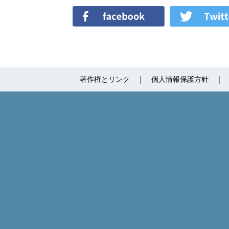
著作権とリンク
個人情報保護方針