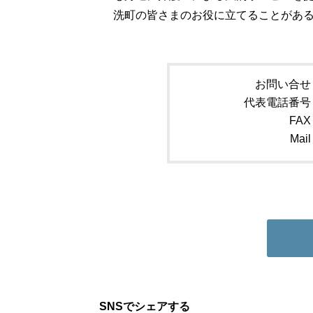
洗町の皆さまのお役に立てることがあ
お問い合せ
代表電話番号
FAX
Mail
SNSでシェアする