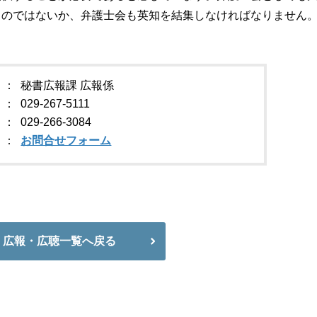
るのではないか、弁護士会も英知を結集しなければなりません
秘書広報課 広報係
029-267-5111
029-266-3084
お問合せフォーム
広報・広聴一覧へ戻る