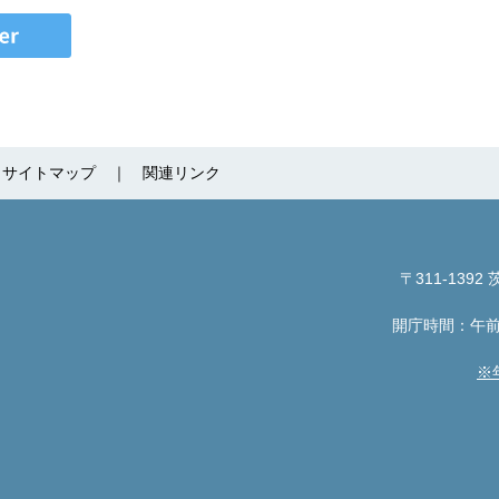
サイトマップ
関連リンク
〒311-1392
茨
開庁時間：午前
※