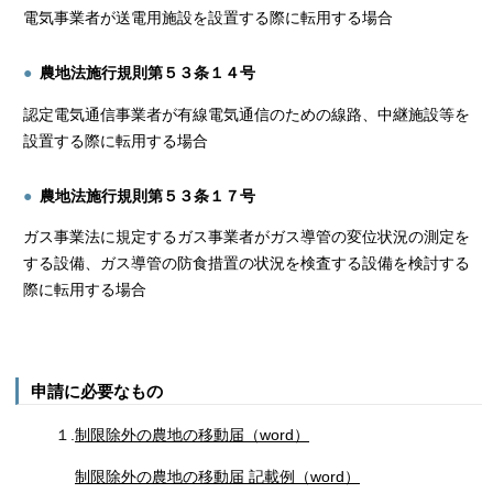
電気事業者が送電用施設を設置する際に転用する場合
農地法施行規則第５３条１４号
認定電気通信事業者が有線電気通信のための線路、中継施設等を
設置する際に転用する場合
農地法施行規則第５３条１７号
ガス事業法に規定するガス事業者がガス導管の変位状況の測定を
する設備、ガス導管の防食措置の状況を検査する設備を検討する
際に転用する場合
申請に必要なもの
１.
制限除外の農地の移動届（word）
制限除外の農地の移動届 記載例（word）