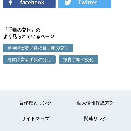
『手帳の交付』の
よく見られているページ
精神障害者保健福祉手帳の交付
身体障害者手帳の交付
療育手帳の交付
著作権とリンク
個人情報保護方針
サイトマップ
関連リンク