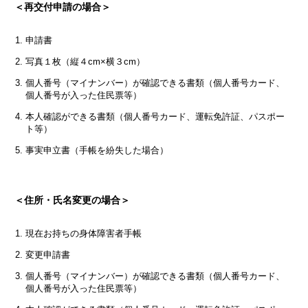
＜再交付申請の場合＞
申請書
写真１枚（縦４cm×横３cm）
個人番号（マイナンバー）が確認できる書類（個人番号カード、
個人番号が入った住民票等）
本人確認ができる書類（個人番号カード、運転免許証、パスポー
ト等）
事実申立書（手帳を紛失した場合）
＜住所・氏名変更の場合＞
現在お持ちの身体障害者手帳
変更申請書
個人番号（マイナンバー）が確認できる書類（個人番号カード、
個人番号が入った住民票等）