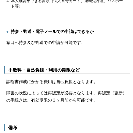
本人確認ができる書類（個人番号カード、運転免許証、パスポー
ト等）
持参・郵送・電子メールでの申請はできるか
窓口へ持参及び郵送での申請が可能です。
手数料・自己負担・利用の期限など
診断書作成にかかる費用は自己負担となります。
障害の状況によっては再認定が必要となります。再認定（更新）
の手続きは、有効期限の３ヶ月前から可能です。
備考