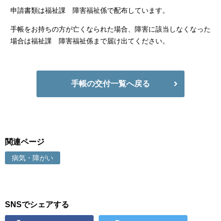
申請書類は福祉課 障害福祉係で配布しています。
手帳をお持ちの方が亡くなられた場合、障害に該当しなくなった
場合は福祉課 障害福祉係まで届け出てください。
手帳の交付一覧へ戻る
関連ページ
病気・障がい
SNSでシェアする