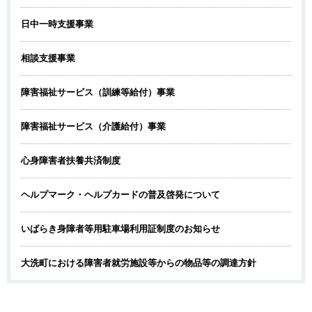
日中一時支援事業
相談支援事業
障害福祉サービス（訓練等給付）事業
障害福祉サービス（介護給付）事業
心身障害者扶養共済制度
ヘルプマーク・ヘルプカードの普及啓発について
いばらき身障者等用駐車場利用証制度のお知らせ
大洗町における障害者就労施設等からの物品等の調達方針