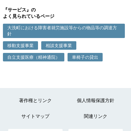
『サービス』の
よく見られているページ
大洗町における障害者就労施設等からの物品等の調達方
針
移動支援事業
相談支援事業
自立支援医療（精神通院）
車椅子の貸出
著作権とリンク
個人情報保護方針
サイトマップ
関連リンク