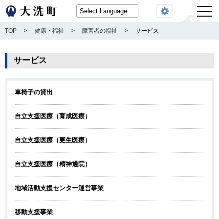
閲覧機能
TOP
>
健康・福祉
>
障害者の福祉
>
サービス
サービス
車椅子の貸出
自立支援医療（育成医療）
自立支援医療（更生医療）
自立支援医療（精神通院）
地域活動支援センター運営事業
移動支援事業