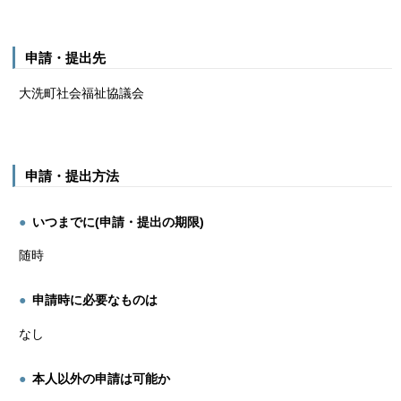
申請・提出先
大洗町社会福祉協議会
申請・提出方法
いつまでに(申請・提出の期限)
随時
申請時に必要なものは
なし
本人以外の申請は可能か