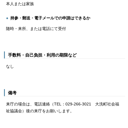
本人または家族
持参・郵送・電子メールでの申請はできるか
随時・来所、または電話にて受付
手数料・自己負担・利用の期限など
なし
備考
来庁の場合は、電話連絡（TEL：029-266-3021 大洗町社会福
祉協議会）後の来庁をお願いします。