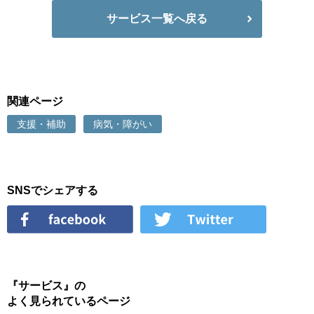
サービス一覧へ戻る
関連ページ
支援・補助
病気・障がい
SNSでシェアする
『サービス』の
よく見られているページ