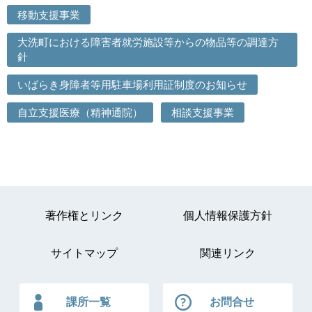
移動支援事業
大洗町における障害者就労施設等からの物品等の調達方
針
いばらき身障者等用駐車場利用証制度のお知らせ
自立支援医療（精神通院）
相談支援事業
著作権とリンク
個人情報保護方針
サイトマップ
関連リンク
課所一覧
お問合せ