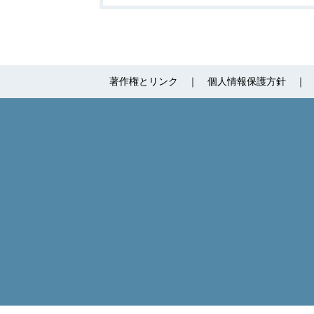
著作権とリンク
個人情報保護方針