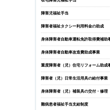
在宅障害児福祉手当
障害児福祉手当
障害者福祉タクシー利用料金の助成
身体障害者自動車運転免許取得費補助
身体障害者自動車改造費助成事業
重度障害者（児）住宅リフォーム助成
障害者（児）日常生活用具の給付事業
身体障害者（児）補装具の交付・修理
難病患者福祉手当支給制度