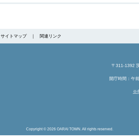
サイトマップ
関連リンク
〒311-1392
茨
開庁時間：午前
※
Copyright © 2026 OARAI TOWN. All rights reserved.