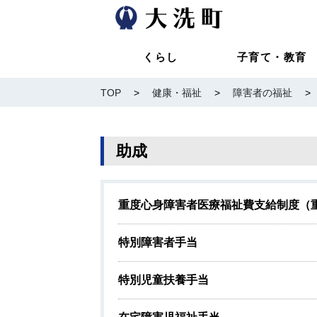
くらし
子育て・教育
TOP
>
健康・福祉
>
障害者の福祉
>
助成
重度心身障害者医療福祉費支給制度（
特別障害者手当
特別児童扶養手当