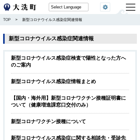
閲覧機能
TOP
>
新型コロナウイルス感染症関連情報
新型コロナウイルス感染症関連情報
新型コロナウイルス感染症検査で陽性となった方へ
のご案内
新型コロナウイルス感染症情報まとめ
【国内・海外用】新型コロナワクチン接種証明書に
ついて（健康増進課窓口交付のみ）
新型コロナワクチン接種について
新型コロナウイルス感染症に関する相談先・受診先