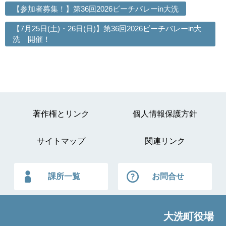
【参加者募集！】第36回2026ビーチバレーin大洗
【7月25日(土)・26日(日)】第36回2026ビーチバレーin大
洗 開催！
著作権とリンク
個人情報保護方針
サイトマップ
関連リンク
課所一覧
お問合せ
大洗町役場