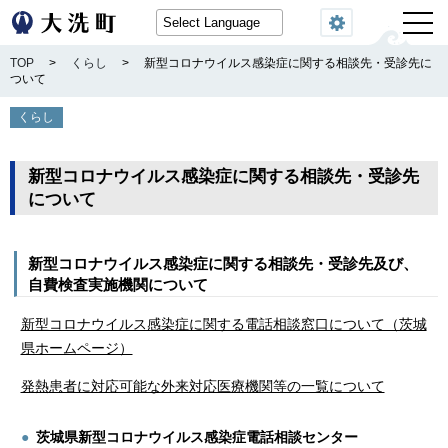
閲覧機能
TOP
>
くらし
>
新型コロナウイルス感染症に関する相談先・受診先に
ついて
くらし
新型コロナウイルス感染症に関する相談先・受診先
について
新型コロナウイルス感染症に関する相談先・受診先及び、
自費検査実施機関について
新型コロナウイルス感染症に関する電話相談窓口について（茨城
県ホームページ）
発熱患者に対応可能な外来対応医療機関等の一覧について
茨城県新型コロナウイルス感染症電話相談センター