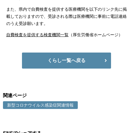
また、県内で自費検査を提供する医療機関を以下のリンク先に掲
載しておりますので、受診される際は医療機関に事前に電話連絡
のうえ受診願います。
自費検査を提供する検査機関一覧
（厚生労働省ホームページ）
くらし一覧へ戻る
関連ページ
新型コロナウイルス感染症関連情報