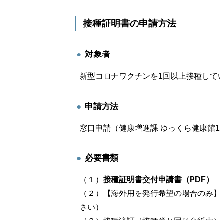
接種証明書の申請方法
対象者
新型コロナワクチンを1回以上接種して
申請方法
窓口申請（健康増進課 ゆっくら健康館
必要書類
（１）
接種証明書交付申請書（PDF）
（２）【海外用を発行希望の場合のみ
さい）