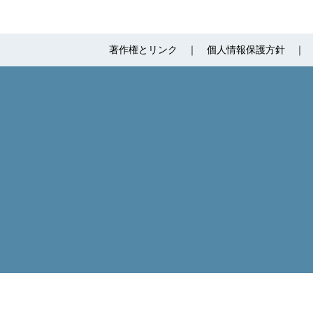
著作権とリンク
個人情報保護方針