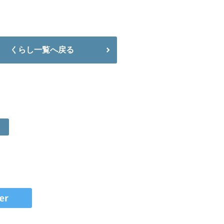
くらし一覧へ戻る