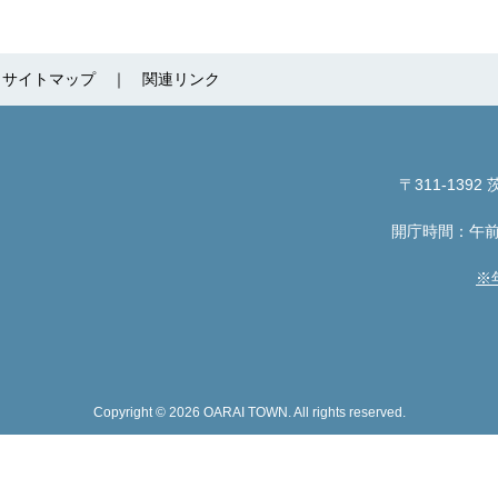
サイトマップ
関連リンク
〒311-1392
茨
開庁時間：午前
※
Copyright © 2026 OARAI TOWN. All rights reserved.