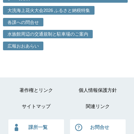
大洗海上花火大会2026 ふるさと納税特集
各課への問合せ
水族館周辺の交通規制と駐車場のご案内
広報おおあらい
著作権とリンク
個人情報保護方針
サイトマップ
関連リンク
課所一覧
お問合せ