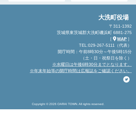
大洗町役場
〒311-1392
茨城県東茨城郡大洗町磯浜町 6881-275
［
MAP
］
TEL:029-267-5111（代表）
開庁時間：午前8時30分～午後5時15分
（土・日・祝祭日を除く）
※水曜日は午後6時30分までとなります。
※年末年始等の開庁時間は広報誌をご確認ください。
Copyright © 2026 OARAI TOWN. All rights reserved.