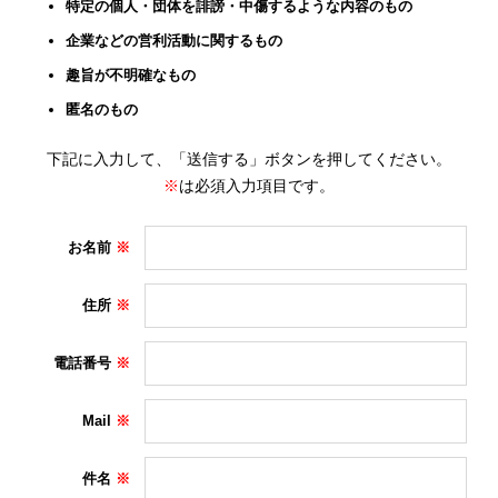
特定の個人・団体を誹謗・中傷するような内容のもの
企業などの営利活動に関するもの
趣旨が不明確なもの
匿名のもの
下記に入力して、「送信する」ボタンを押してください。
※
は必須入力項目です。
お名前
住所
電話番号
Mail
件名