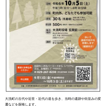
大洗町の古代や近世・近代の道を歩き、当時の遺跡や街並みの変
遷などを探検します。