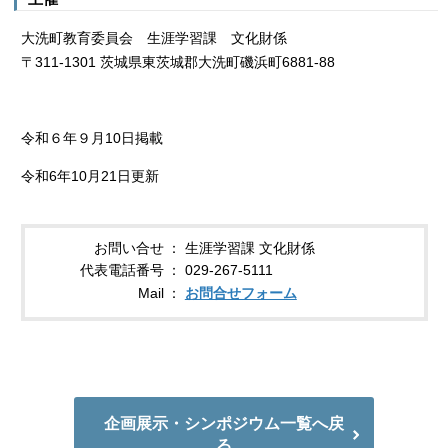
大洗町教育委員会 生涯学習課 文化財係
〒311-1301 茨城県東茨城郡大洗町磯浜町6881-88
令和６年９月10日掲載
令和6年10月21日更新
お問い合せ
生涯学習課 文化財係
代表電話番号
029-267-5111
Mail
お問合せフォーム
企画展示・シンポジウム一覧へ戻
る