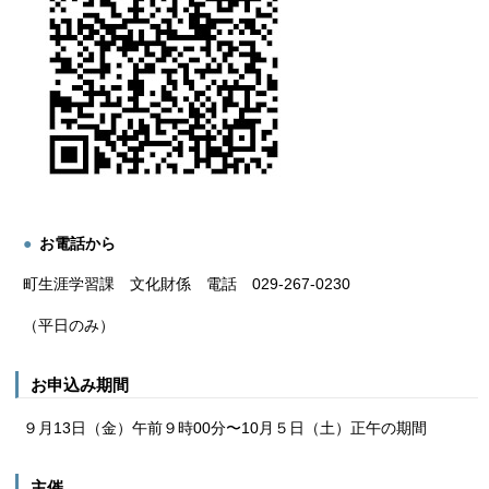
お電話から
町生涯学習課 文化財係 電話 029-267-0230
（平日のみ）
お申込み期間
９月13日（金）午前９時00分〜10月５日（土）正午の期間
主催