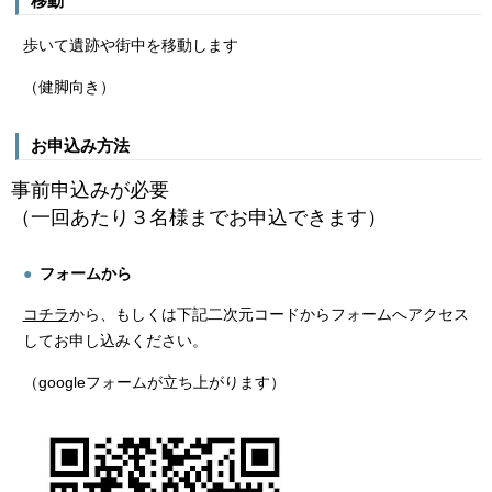
移動
歩いて遺跡や街中を移動します
（健脚向き）
お申込み方法
事前申込みが必要
（一回あたり３名様までお申込できます）
フォームから
コチラ
から、もしくは下記二次元コードからフォームへアクセス
してお申し込みください。
（googleフォームが立ち上がります）