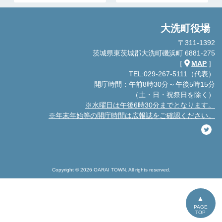
大洗町役場
〒311-1392
茨城県東茨城郡大洗町磯浜町 6881-275
［
MAP
］
TEL:029-267-5111（代表）
開庁時間：午前8時30分～午後5時15分
（土・日・祝祭日を除く）
※水曜日は午後6時30分までとなります。
※年末年始等の開庁時間は広報誌をご確認ください。
Copyright © 2026 OARAI TOWN. All rights reserved.
PAGE
TOP