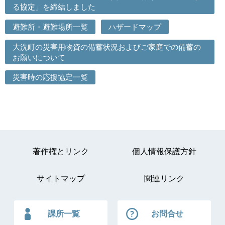
る協定」を締結しました
避難所・避難場所一覧
ハザードマップ
大洗町の災害用物資の備蓄状況およびご家庭での備蓄の
お願いについて
災害時の応援協定一覧
著作権とリンク
個人情報保護方針
サイトマップ
関連リンク
課所一覧
お問合せ