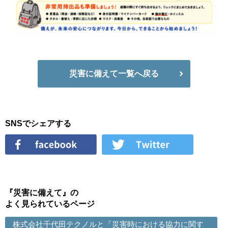
災害に備えて一覧へ戻る
SNSでシェアする
『災害に備えて』の
よく見られているページ
株式会社千代田テクノルと「災害時における協力に関す