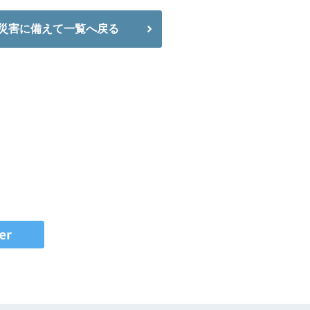
災害に備えて一覧へ戻る