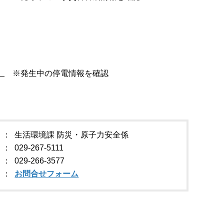
）
※発生中の停電情報を確認
生活環境課 防災・原子力安全係
029-267-5111
029-266-3577
お問合せフォーム