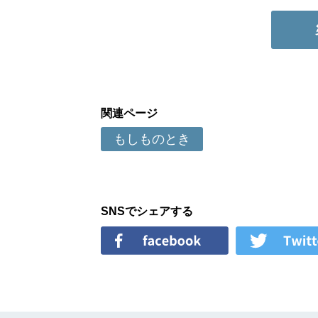
関連ページ
もしものとき
SNSでシェアする