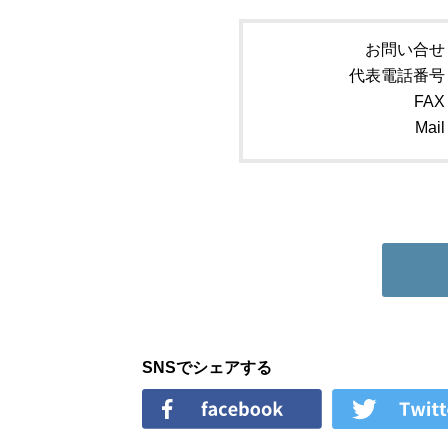
お問い合せ
代表電話番号
FAX
Mail
SNSでシェアする