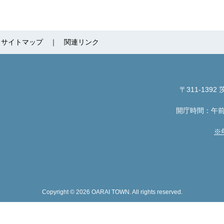
サイトマップ
関連リンク
〒311-1392
茨
開庁時間：午前
※
Copyright © 2026 OARAI TOWN. All rights reserved.