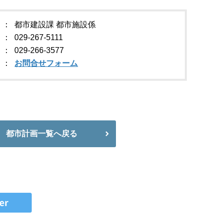
都市建設課 都市施設係
029-267-5111
029-266-3577
お問合せフォーム
都市計画一覧へ戻る