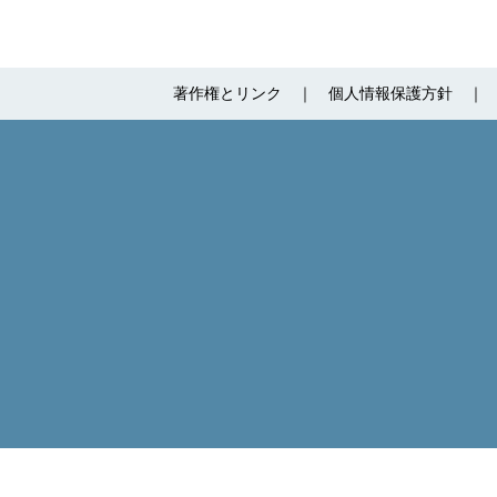
著作権とリンク
個人情報保護方針