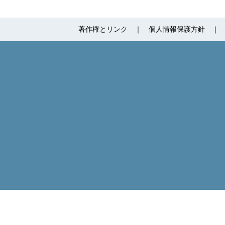
著作権とリンク
個人情報保護方針