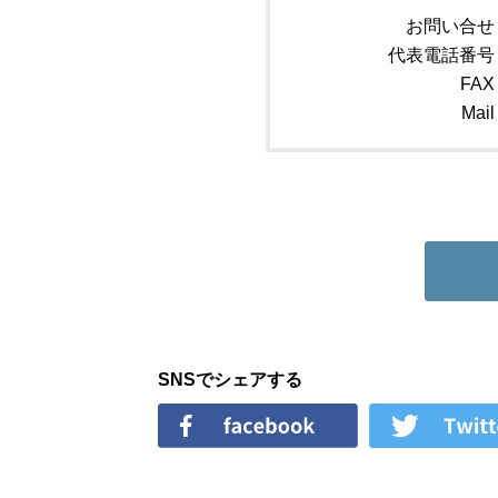
お問い合せ
代表電話番号
FAX
Mail
SNSでシェアする