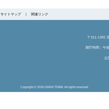
サイトマップ
関連リンク
〒311-1392
茨
開庁時間：午前
※
Copyright © 2026 OARAI TOWN. All rights reserved.