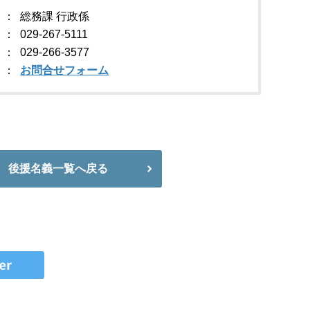
総務課 行政係
029-267-5111
029-266-3577
お問合せフォーム
後援名義一覧へ戻る