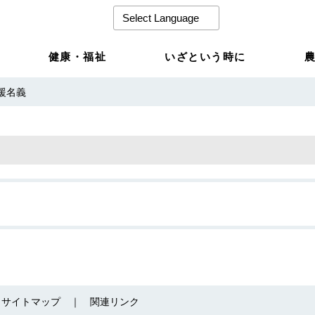
健康・福祉
いざという時に
援名義
サイトマップ
関連リンク