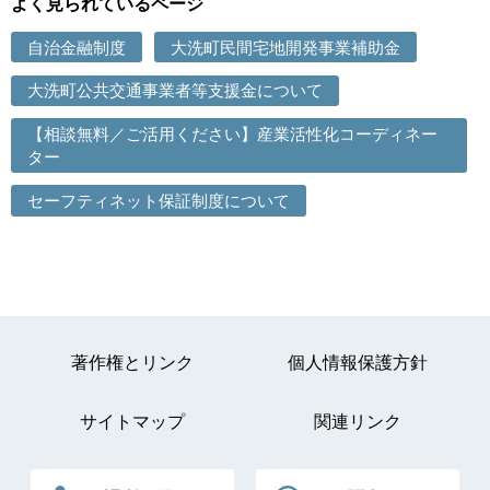
よく見られているページ
自治金融制度
大洗町民間宅地開発事業補助金
大洗町公共交通事業者等支援金について
【相談無料／ご活用ください】産業活性化コーディネー
ター
セーフティネット保証制度について
著作権とリンク
個人情報保護方針
サイトマップ
関連リンク