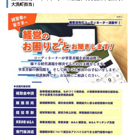
大洗町担当）