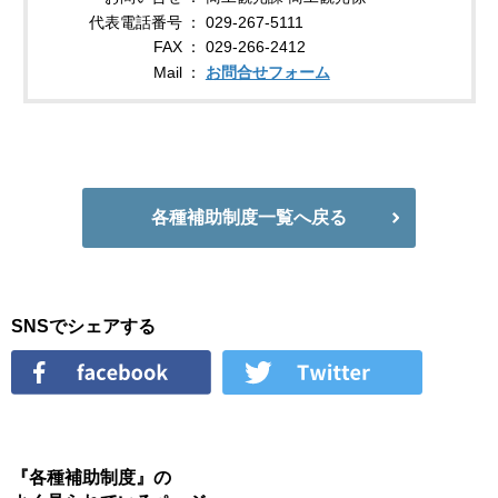
代表電話番号
029-267-5111
FAX
029-266-2412
Mail
お問合せフォーム
各種補助制度一覧へ戻る
SNSでシェアする
『各種補助制度』の