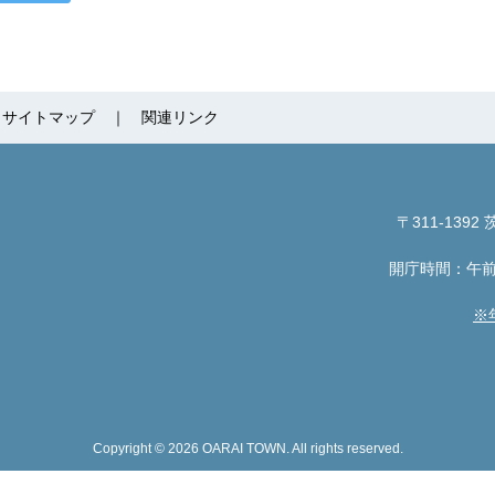
サイトマップ
関連リンク
〒311-1392
茨
開庁時間：午前
※
Copyright © 2026 OARAI TOWN. All rights reserved.