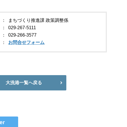
まちづくり推進課 政策調整係
029-267-5111
029-266-3577
お問合せフォーム
大洗港一覧へ戻る