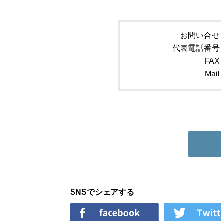
お問い合せ
代表電話番号
FAX
Mail
SNSでシェアする