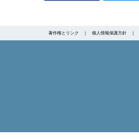
著作権とリンク
個人情報保護方針