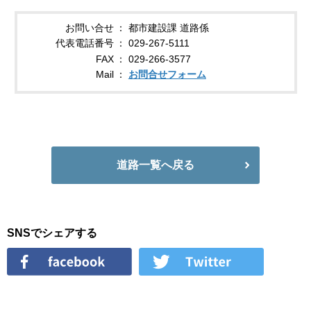
お問い合せ
都市建設課 道路係
代表電話番号
029-267-5111
FAX
029-266-3577
Mail
お問合せフォーム
道路一覧へ戻る
SNSでシェアする