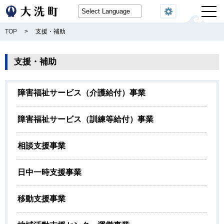
閲覧機能
TOP
>
支援・補助
支援・補助
障害福祉サービス（介護給付）事業
障害福祉サービス（訓練等給付）事業
相談支援事業
日中一時支援事業
移動支援事業