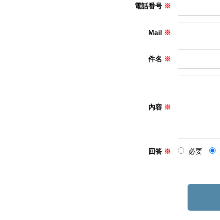
電話番号
Mail
件名
内容
回答
必要