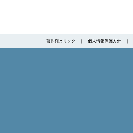
著作権とリンク
個人情報保護方針