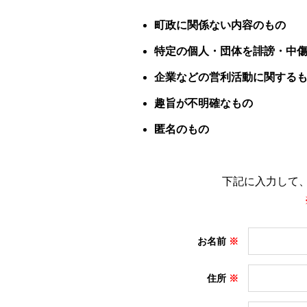
町政に関係ない内容のもの
特定の個人・団体を誹謗・中
企業などの営利活動に関する
趣旨が不明確なもの
匿名のもの
下記に入力して
お名前
住所