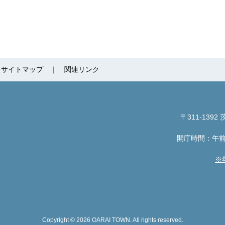
サイトマップ
関連リンク
〒311-1392
茨
開庁時間：午前
※
Copyright © 2026 OARAI TOWN. All rights reserved.