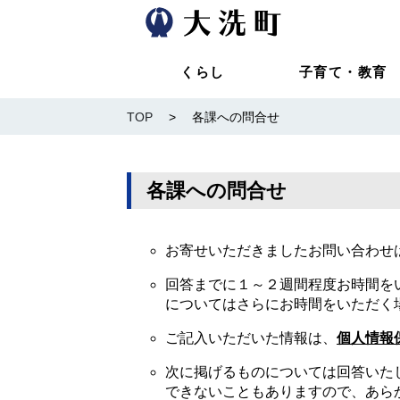
くらし
子育て・教育
TOP
>
各課への問合せ
各課への問合せ
お寄せいただきましたお問い合わせ
回答までに１～２週間程度お時間を
についてはさらにお時間をいただく
ご記入いただいた情報は、
個人情報
次に掲げるものについては回答いた
できないこともありますので、あら