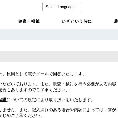
健康・福祉
いざという時に
は、原則として電子メールで回答いたします。
いただいております。また、調査・検討を行う必要がある内容
場合もありますのでご了承ください。
保護
についての規定により取り扱いをいたします。
しません。また、記入漏れのある場合や内容によっては回答が
かじめご了承ください。