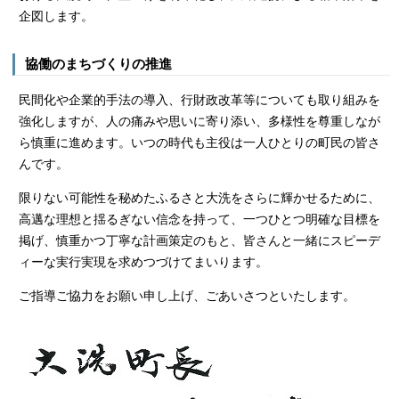
企図します。
協働のまちづくりの推進
民間化や企業的手法の導入、行財政改革等についても取り組みを
強化しますが、人の痛みや思いに寄り添い、多様性を尊重しなが
ら慎重に進めます。いつの時代も主役は一人ひとりの町民の皆さ
んです。
限りない可能性を秘めたふるさと大洗をさらに輝かせるために、
高邁な理想と揺るぎない信念を持って、一つひとつ明確な目標を
掲げ、慎重かつ丁寧な計画策定のもと、皆さんと一緒にスピーデ
ィーな実行実現を求めつづけてまいります。
ご指導ご協力をお願い申し上げ、ごあいさつといたします。