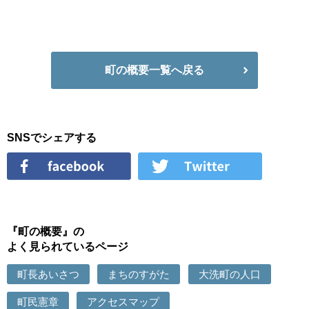
町の概要一覧へ戻る
SNSでシェアする
『町の概要』の
よく見られているページ
町長あいさつ
まちのすがた
大洗町の人口
町民憲章
アクセスマップ