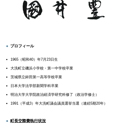
プロフィール
1965（昭和40）年7月23日生
大洗町立磯浜小学校・第一中学校卒業
茨城県立鉾田第一高等学校卒業
日本大学法学部新聞学科卒業
明治大学大学院政治経済学研究科修了（政治学修士）
1991（平成3）年大洗町議会議員選挙当選（連続5期20年）
町長交際費執行状況