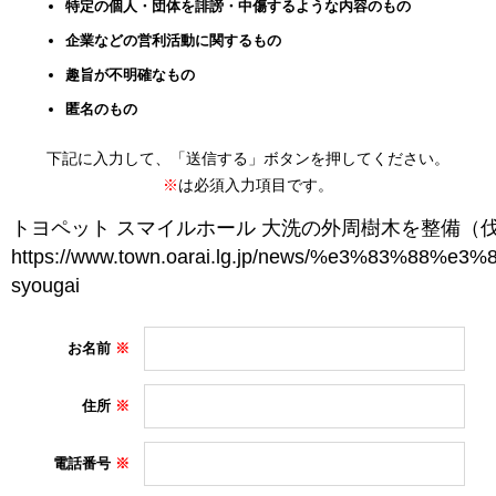
特定の個人・団体を誹謗・中傷するような内容のもの
企業などの営利活動に関するもの
趣旨が不明確なもの
匿名のもの
下記に入力して、「送信する」ボタンを押してください。
※
は必須入力項目です。
お名前
住所
電話番号