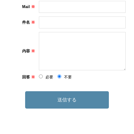
Mail
件名
内容
回答
必要
不要